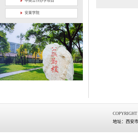
中英合作办学项目
安莱学院
COPYRIGHT
地址：西安市太