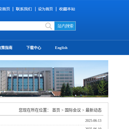
政策指南
下载中心
English
您现在所在位置：
首页
>
国际会议
>
最新动态
2025-06-13