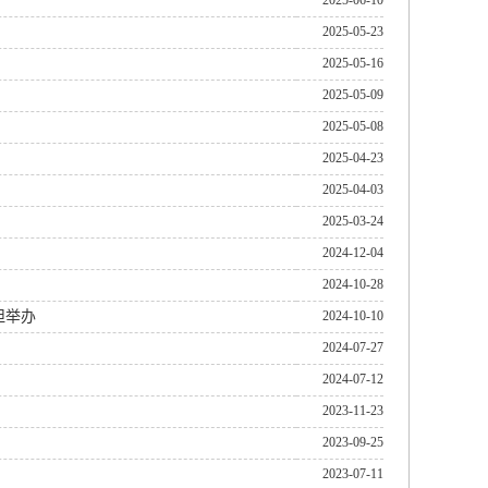
2025-06-10
2025-05-23
2025-05-16
2025-05-09
2025-05-08
2025-04-23
2025-04-03
2025-03-24
2024-12-04
2024-10-28
坦举办
2024-10-10
2024-07-27
2024-07-12
2023-11-23
2023-09-25
2023-07-11