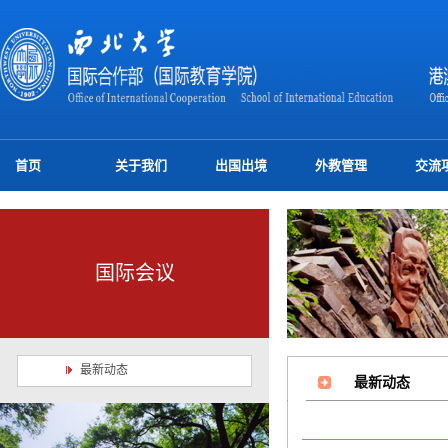
首页
关于我们
出国出境
外教管理
交流
国际会议
最新动态
最新动态