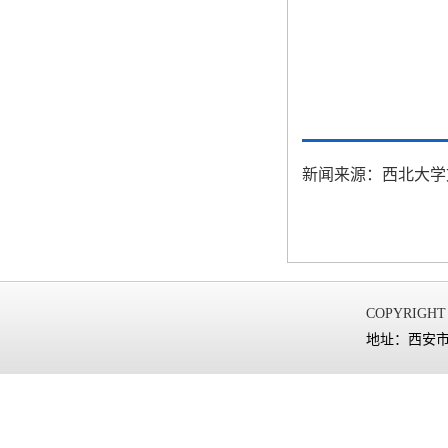
新闻来源：西北大学
COPYRIGHT
地址：西安市太