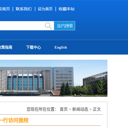
政策指南
下载中心
English
您现在所在位置：
首页
>
新闻动态
> 正文
一行访问我校