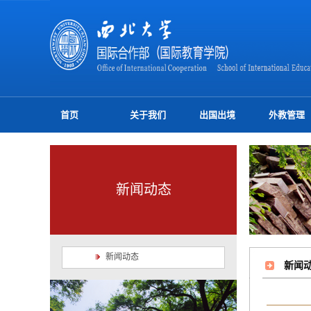
首页
关于我们
出国出境
外教管理
新闻动态
新闻动态
新闻