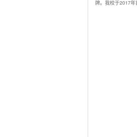
牌。我校于2017