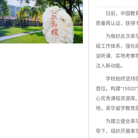
日前，中国教
质量再认证，获得
为做好此次来
级工作体系，强化
谈听课、实地考察
注入新动能。
学校始终坚持
首位。构建“155
心优秀课程资源库。
地，来华留学教育
为建立健全来
导下，组织开展来