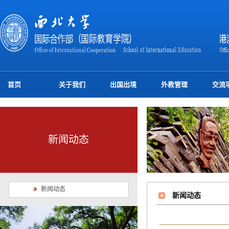
首页
关于我们
出国出境
外教管理
交流
新闻动态
新闻动态
新闻动态