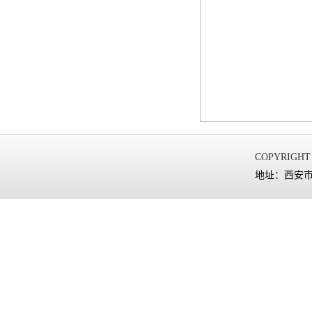
COPYRIGHT
地址：西安市太