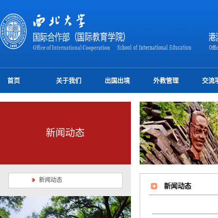
首页
关于我们
出国出境
外教管理
交流
新闻动态
新闻动态
新闻动态