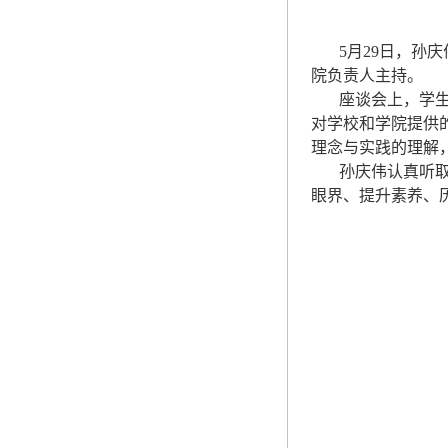
5月29日，孙庆
院负责人主持。
座谈会上，学生代
对学校和学院提供
理念与实践的理解
孙庆伟认真听取发
眼界、提升素养、