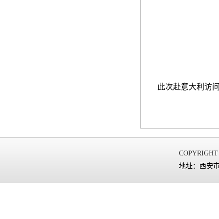
此次赴意大利访问
COPYRIGHT
地址：西安市太