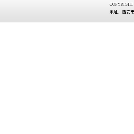
COPYRIGHT
地址：西安市太