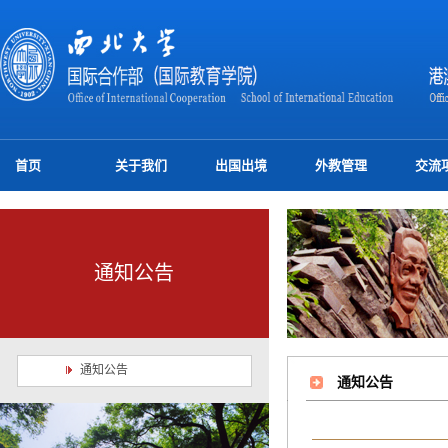
首页
关于我们
出国出境
外教管理
交流
通知公告
通知公告
通知公告