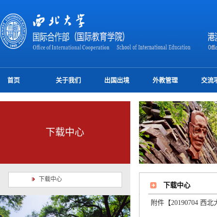
首页
关于我们
出国出境
外教管理
交流
下载中心
下载中心
下载中心
附件【
20190704