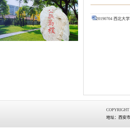
20190704 西
COPYRIGHT
地址：西安市太